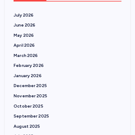
July 2026
June 2026
May 2026
April 2026
March 2026
February 2026
January 2026
December 2025
November 2025
October 2025
September 2025
August 2025