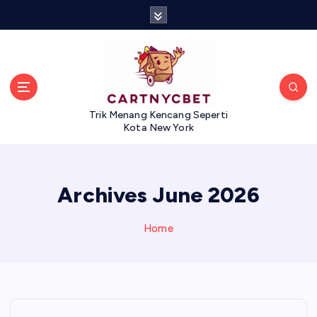
S
k
i
p
t
o
c
Trik Menang Kencang Seperti
o
Kota New York
n
t
e
n
Archives June 2026
t
Home