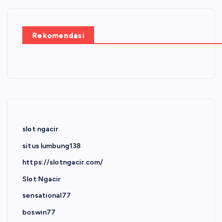
Rekomendasi
O
T
H
E
R
S
Se
T
O
G
ru
slot ngacir
E
L
ny
situs lumbung138
a
M
https://slotngacir.com/
M
en
Slot Ngacir
ain
gu
Te
ng
sensational77
m
ka
boswin77