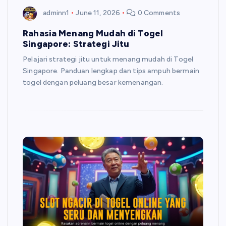
adminn1
June 11, 2026
0 Comments
Rahasia Menang Mudah di Togel
Singapore: Strategi Jitu
Pelajari strategi jitu untuk menang mudah di Togel
Singapore. Panduan lengkap dan tips ampuh bermain
togel dengan peluang besar kemenangan.