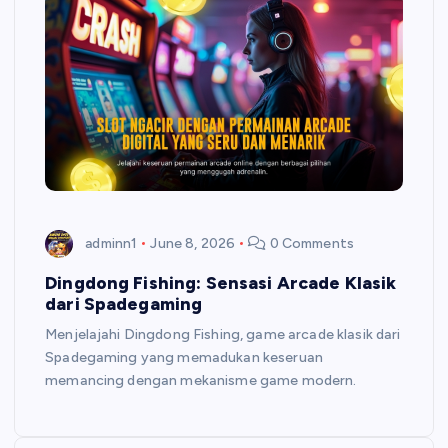
adminn1
June 8, 2026
0 Comments
Dingdong Fishing: Sensasi Arcade Klasik
dari Spadegaming
Menjelajahi Dingdong Fishing, game arcade klasik dari
Spadegaming yang memadukan keseruan
memancing dengan mekanisme game modern.