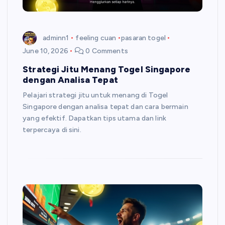
adminn1
feeling cuan
pasaran togel
June 10, 2026
0 Comments
Strategi Jitu Menang Togel Singapore
dengan Analisa Tepat
Pelajari strategi jitu untuk menang di Togel
Singapore dengan analisa tepat dan cara bermain
yang efektif. Dapatkan tips utama dan link
terpercaya di sini.