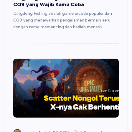
CQ9 yang Wajib Kamu Coba
Dingdong Fishing adalah game arcade populer dari
CQ9 yang menawarkan pengalaman bermain seru
dengan tema memancing dan hadiah menarik.