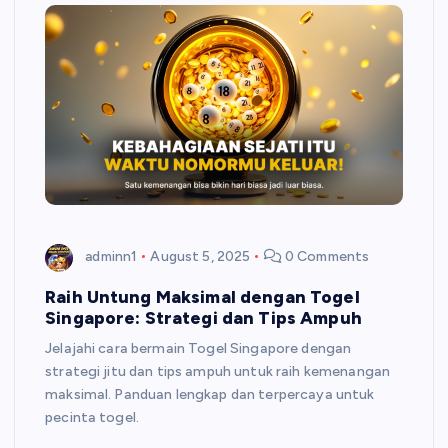
adminn1
August 5, 2025
0 Comments
Raih Untung Maksimal dengan Togel
Singapore: Strategi dan Tips Ampuh
Jelajahi cara bermain Togel Singapore dengan
strategi jitu dan tips ampuh untuk raih kemenangan
maksimal. Panduan lengkap dan terpercaya untuk
pecinta togel.