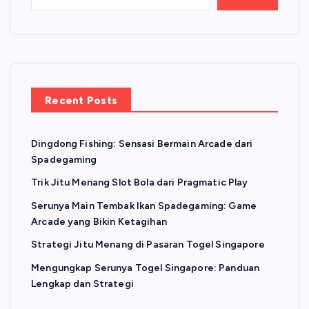
s
p
a
Recent Posts
g
Dingdong Fishing: Sensasi Bermain Arcade dari
i
Spadegaming
n
Trik Jitu Menang Slot Bola dari Pragmatic Play
Serunya Main Tembak Ikan Spadegaming: Game
a
Arcade yang Bikin Ketagihan
Strategi Jitu Menang di Pasaran Togel Singapore
t
Mengungkap Serunya Togel Singapore: Panduan
i
Lengkap dan Strategi