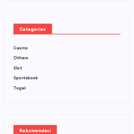
Categories
Casino
Others
Slot
Sportsbook
Togel
Rekomendasi