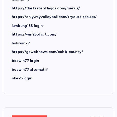
n
ny
O
T
Sp
St
a
https://thetasteoflagos.com/menus/
Tri
ad
ra
To
https://onlywayvolleyball.com/tryouts-results/
k
eg
te
ge
lumbung138 login
Jit
a
gi
l
https://win25ofc.it.com/
u
mi
Jit
Sin
M
ng
u
ga
hokiwin77
en
:
M
po
https://gawebnews.com/cobb-county/
an
Ga
en
re:
boswin77 login
g
m
an
Pa
boswin77 alternatif
Sl
e
g
nd
n
ot
Ar
di
ua
oke25 login
Bo
ca
Pa
n
la
de
sa
Le
da
ya
ra
ng
ri
ng
n
ka
Pr
Bik
To
p