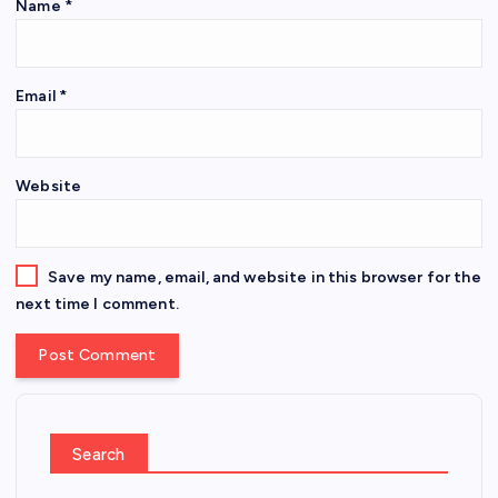
Name
*
Email
*
Website
Save my name, email, and website in this browser for the
next time I comment.
Search