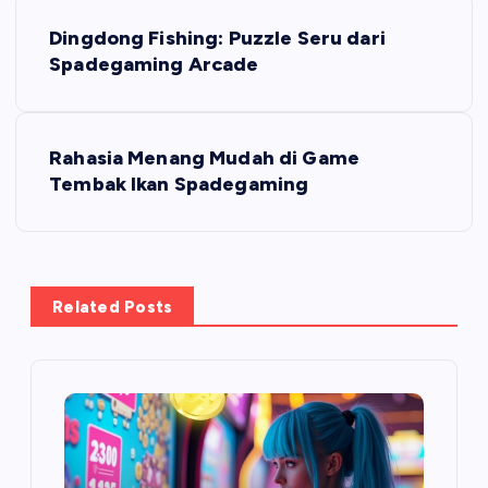
P
Dingdong Fishing: Puzzle Seru dari
o
Spadegaming Arcade
s
Rahasia Menang Mudah di Game
t
Tembak Ikan Spadegaming
n
a
Related Posts
v
i
g