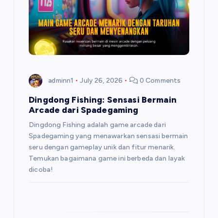
a
t
i
o
adminn1
July 26, 2026
0 Comments
n
Dingdong Fishing: Sensasi Bermain
Arcade dari Spadegaming
Dingdong Fishing adalah game arcade dari
Spadegaming yang menawarkan sensasi bermain
seru dengan gameplay unik dan fitur menarik.
Temukan bagaimana game ini berbeda dan layak
dicoba!