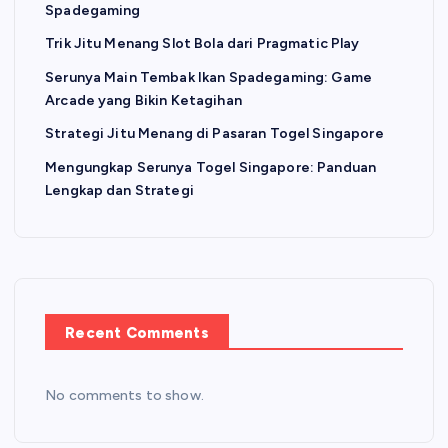
Spadegaming
Trik Jitu Menang Slot Bola dari Pragmatic Play
Serunya Main Tembak Ikan Spadegaming: Game
Arcade yang Bikin Ketagihan
Strategi Jitu Menang di Pasaran Togel Singapore
Mengungkap Serunya Togel Singapore: Panduan
Lengkap dan Strategi
Recent Comments
No comments to show.