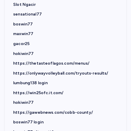
Slot Ngacir
ain
gu
Te
ng
sensational77
m
ka
boswin77
ba
p
maxwin77
k
Se
T
O
gacor25
G
Ika
ru
E
S
L
L
hokiwin77
n
ny
O
T
Sp
St
a
https://thetasteoflagos.com/menus/
Tri
ad
ra
To
https://onlywayvolleyball.com/tryouts-results/
k
eg
te
ge
lumbung138 login
Jit
a
gi
l
https://win25ofc.it.com/
u
mi
Jit
Sin
M
ng
u
ga
hokiwin77
en
:
M
po
https://gawebnews.com/cobb-county/
an
Ga
en
re:
boswin77 login
g
m
an
Pa