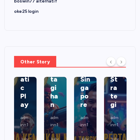
boswin77 alternatif
Sl
e
g
nd
n
ot
Ar
di
ua
oke25 login
Bo
ca
Pa
n
la
de
sa
Le
da
ya
ra
ng
ri
ng
n
ka
Pr
Bik
To
p
ag
in
ge
da
Other Story
m
Ke
l
n
ati
ta
Sin
St
c
gi
ga
ra
Pl
ha
po
te
ay
n
re
gi
adm
adm
adm
adm
inn1
inn1
inn1
inn1
July
July
July
July