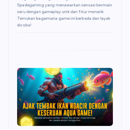
Spadegaming yang menawarkan sensasi bermain
seru dengan gameplay unik dan fitur menarik.
Temukan bagaimana game ini berbeda dan layak
dicoba!