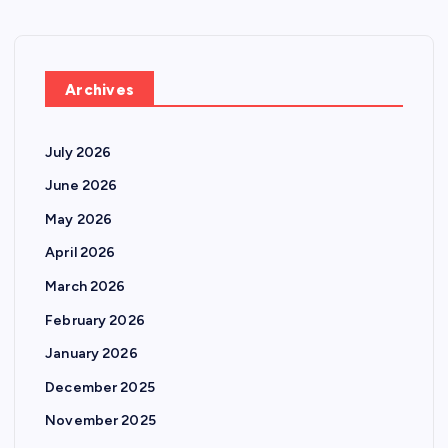
Archives
July 2026
June 2026
May 2026
April 2026
March 2026
February 2026
January 2026
December 2025
November 2025