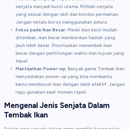
senjata menjadi kunci utama. Pilihlah senjata
yang sesuai dengan skill dan kondisi permainan.
Jangan terlalu boros menggunakan peluru.
Fokus pada Ikan Besar:
Meski ikan kecil mudah
ditembak, ikan besar memberikan hadiah yang
jauh lebih besar. Prioritaskan menembak ikan
besar dengan perhitungan waktu dan tujuan yang
tepat.
Manfaatkan Power-up:
Banyak game Tembak Ikan
menyediakan power-up yang bisa membantu
kamu membunuh ikan dengan lebih efektif. Jangan
ragu gunakan saat momen tepat.
Mengenal Jenis Senjata Dalam
Tembak Ikan
Setiap jenis senjata dalam game memiliki keunggulan