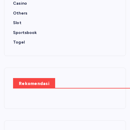
Casino
Others
Slot
Sportsbook
Togel
Rekomendasi
O
T
H
E
R
S