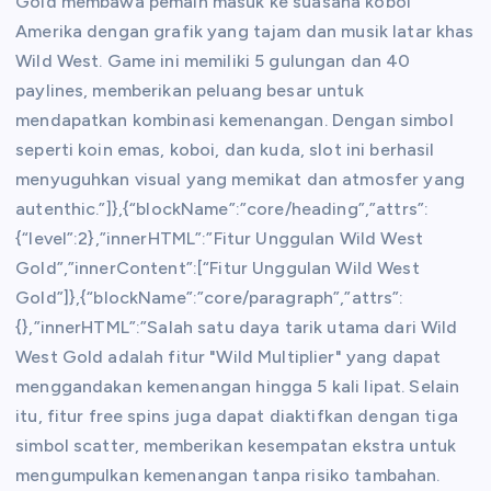
Gold membawa pemain masuk ke suasana koboi
Amerika dengan grafik yang tajam dan musik latar khas
Wild West. Game ini memiliki 5 gulungan dan 40
paylines, memberikan peluang besar untuk
mendapatkan kombinasi kemenangan. Dengan simbol
seperti koin emas, koboi, dan kuda, slot ini berhasil
menyuguhkan visual yang memikat dan atmosfer yang
autenthic.”]},{“blockName”:”core/heading”,”attrs”:
{“level”:2},”innerHTML”:”Fitur Unggulan Wild West
Gold”,”innerContent”:[“Fitur Unggulan Wild West
Gold”]},{“blockName”:”core/paragraph”,”attrs”:
{},”innerHTML”:”Salah satu daya tarik utama dari Wild
West Gold adalah fitur "Wild Multiplier" yang dapat
menggandakan kemenangan hingga 5 kali lipat. Selain
itu, fitur free spins juga dapat diaktifkan dengan tiga
simbol scatter, memberikan kesempatan ekstra untuk
mengumpulkan kemenangan tanpa risiko tambahan.