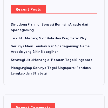
Recent Posts
Dingdong Fishing: Sensasi Bermain Arcade dari
Spadegaming
Trik Jitu Menang Slot Bola dari Pragmatic Play
Serunya Main Tembak Ikan Spadegaming: Game
Arcade yang Bikin Ketagihan
Strategi Jitu Menang di Pasaran Togel Singapore
Mengungkap Serunya Togel Singapore: Panduan
Lengkap dan Strategi
Recent Comments