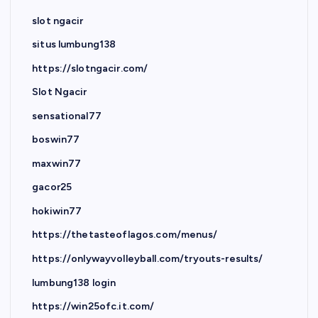
Se
T
O
G
ru
slot ngacir
E
L
ny
situs lumbung138
a
M
https://slotngacir.com/
M
en
Slot Ngacir
ain
gu
Te
ng
sensational77
m
ka
boswin77
ba
p
maxwin77
k
Se
T
O
gacor25
G
Ika
ru
E
S
L
L
hokiwin77
n
ny
O
T
Sp
St
a
https://thetasteoflagos.com/menus/
Tri
ad
ra
To
https://onlywayvolleyball.com/tryouts-results/
k
eg
te
ge
lumbung138 login
Jit
a
gi
l
https://win25ofc.it.com/
u
mi
Jit
Sin