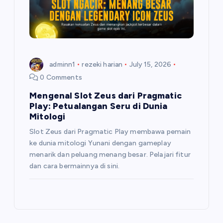
adminn1
rezeki harian
July 15, 2026
0 Comments
Mengenal Slot Zeus dari Pragmatic
Play: Petualangan Seru di Dunia
Mitologi
Slot Zeus dari Pragmatic Play membawa pemain
ke dunia mitologi Yunani dengan gameplay
menarik dan peluang menang besar. Pelajari fitur
dan cara bermainnya di sini.