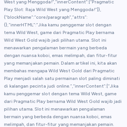
West yang Menggoda!”,”innerContent”:[“Pragmatic
Play Slot: Raja Wild West yang Menggoda!”]},
{“blockName”:”core/paragraph”,”attrs”:
{},”innerHTML”:”Jika kamu penggemar slot dengan
tema Wild West, game dari Pragmatic Play bernama
Wild West Gold wajib jadi pilihan utama. Slot ini
menawarkan pengalaman bermain yang berbeda
dengan nuansa koboi, emas melimpah, dan fitur-fitur
yang memanjakan pemain. Dalam artikel ini, kita akan
membahas mengapa Wild West Gold dari Pragmatic
Play menjadi salah satu permainan slot paling diminati
di kalangan pecinta judi online.”,”innerContent”:[“Jika
kamu penggemar slot dengan tema Wild West, game
dari Pragmatic Play bernama Wild West Gold wajib jadi
pilihan utama. Slot ini menawarkan pengalaman
bermain yang berbeda dengan nuansa koboi, emas
melimpah, dan fitur-fitur yang memanjakan pemain.