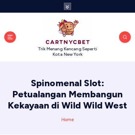
S
k
i
p
t
o
c
Trik Menang Kencang Seperti
o
Kota New York
n
t
e
n
Spinomenal Slot:
t
Petualangan Membangun
Kekayaan di Wild Wild West
Home