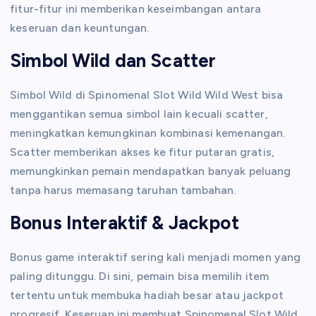
fitur-fitur ini memberikan keseimbangan antara
keseruan dan keuntungan.
Simbol Wild dan Scatter
Simbol Wild di Spinomenal Slot Wild Wild West bisa
menggantikan semua simbol lain kecuali scatter,
meningkatkan kemungkinan kombinasi kemenangan.
Scatter memberikan akses ke fitur putaran gratis,
memungkinkan pemain mendapatkan banyak peluang
tanpa harus memasang taruhan tambahan.
Bonus Interaktif & Jackpot
Bonus game interaktif sering kali menjadi momen yang
paling ditunggu. Di sini, pemain bisa memilih item
tertentu untuk membuka hadiah besar atau jackpot
progresif. Keseruan ini membuat Spinomenal Slot Wild