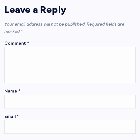
Leave a Reply
Your email address will not be published.
Required fields are
marked
*
Comment
*
Name
*
Email
*