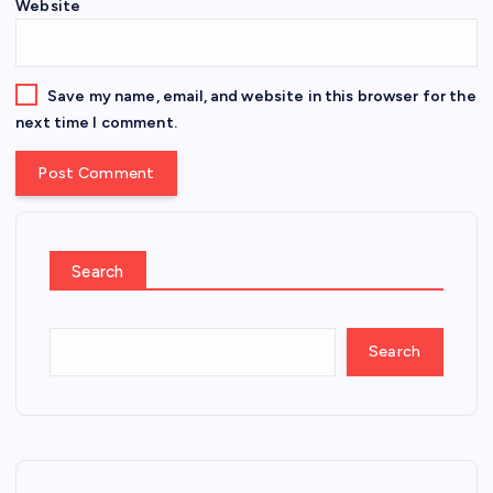
Website
Save my name, email, and website in this browser for the
next time I comment.
Search
Search