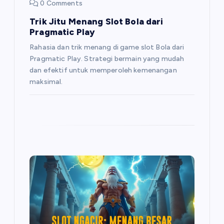
n
0 Comments
Trik Jitu Menang Slot Bola dari
Pragmatic Play
Rahasia dan trik menang di game slot Bola dari
Pragmatic Play. Strategi bermain yang mudah
dan efektif untuk memperoleh kemenangan
maksimal.