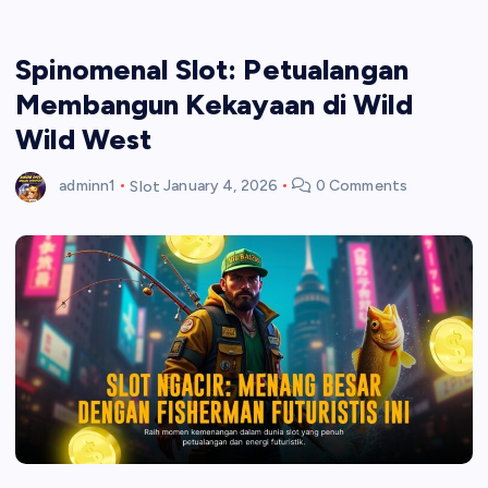
Spinomenal Slot: Petualangan
Membangun Kekayaan di Wild
Wild West
adminn1
Slot
January 4, 2026
0 Comments