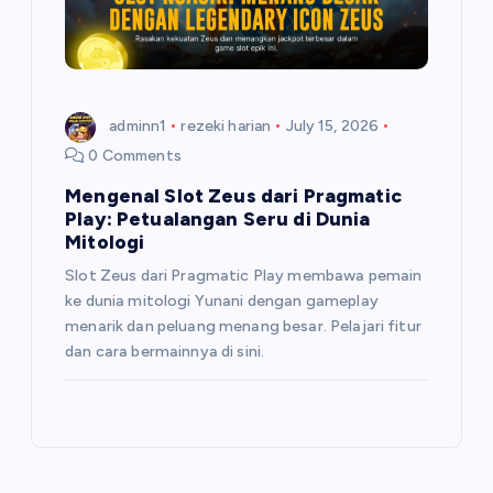
adminn1
rezeki harian
July 15, 2026
0 Comments
Mengenal Slot Zeus dari Pragmatic
Play: Petualangan Seru di Dunia
Mitologi
Slot Zeus dari Pragmatic Play membawa pemain
ke dunia mitologi Yunani dengan gameplay
menarik dan peluang menang besar. Pelajari fitur
dan cara bermainnya di sini.