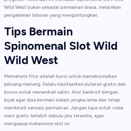
Wild West bukan sekadar permainan biasa, melainkan
pengalaman hiburan yang menguntungkan.
Tips Bermain
Spinomenal Slot Wild
Wild West
Memahami fitur adalah kunci untuk memaksimalkan
peluang menang. Selalu manfaatkan putaran gratis dan
bonus untuk menambah saldo. Atur bankroll dengan
bijak agar bisa bermain dalam jangka lama dan tetap
menikmati sensasi permainan. Jangan lupa untuk coba
main gratis terlebih dahulu jika tersedia, agar
menguasai mekanisme slot ini.