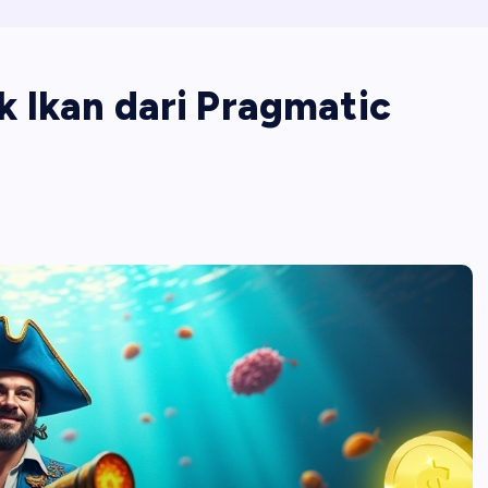
 Ikan dari Pragmatic