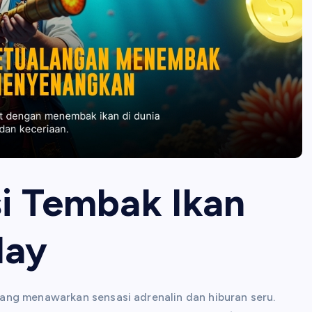
i Tembak Ikan
lay
ang menawarkan sensasi adrenalin dan hiburan seru.