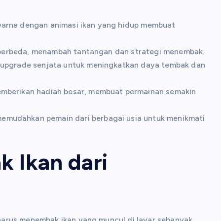
warna dengan animasi ikan yang hidup membuat
in berbeda, menambah tantangan dan strategi menembak.
upgrade senjata untuk meningkatkan daya tembak dan
emberikan hadiah besar, membuat permainan semakin
mudahkan pemain dari berbagai usia untuk menikmati
 Ikan dari
harus menembak ikan yang muncul di layar sebanyak