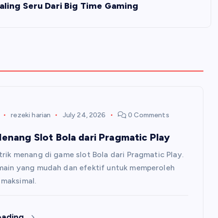
ling Seru Dari Big Time Gaming
rezeki harian
July 24, 2026
0 Comments
Menang Slot Bola dari Pragmatic Play
trik menang di game slot Bola dari Pragmatic Play.
main yang mudah dan efektif untuk memperoleh
maksimal.
eading