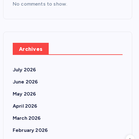
No comments to show.
Archives
July 2026
June 2026
May 2026
April 2026
March 2026
February 2026