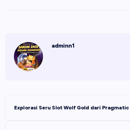
adminn1
P
Explorasi Seru Slot Wolf Gold dari Pragmatic
o