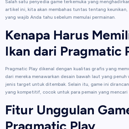
Salah satu penyedia game terkemuka yang menghadirkan
artikel ini, kita akan membahas tuntas tentang keunikan, 
yang wajib Anda tahu sebelum memulai permainan.
Kenapa Harus Memi
Ikan dari Pragmatic 
Pragmatic Play dikenal dengan kualitas grafis yang m
dari mereka menawarkan desain bawah laut yang penuh 
jenis target untuk ditembak. Selain itu, game ini dira
yang kompetitif, cocok untuk para pemain yang mencari 
Fitur Unggulan Gam
Pragmatic Play