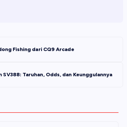
ong Fishing dari CQ9 Arcade
 SV388: Taruhan, Odds, dan Keunggulannya