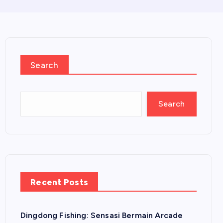
Search
Search
Recent Posts
Dingdong Fishing: Sensasi Bermain Arcade