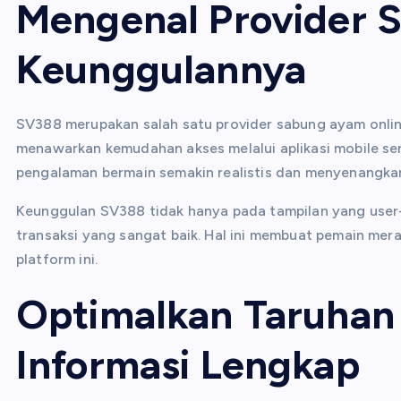
Mengenal Provider 
Keunggulannya
SV388 merupakan salah satu provider sabung ayam online 
menawarkan kemudahan akses melalui aplikasi mobile ser
pengalaman bermain semakin realistis dan menyenangka
Keunggulan SV388 tidak hanya pada tampilan yang user-
transaksi yang sangat baik. Hal ini membuat pemain mer
platform ini.
Optimalkan Taruhan
Informasi Lengkap