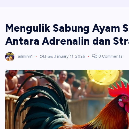
Mengulik Sabung Ayam S
Antara Adrenalin dan Str
adminn1
Others
January 11, 2026
0 Comments