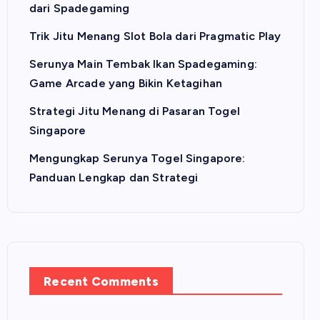
dari Spadegaming
Trik Jitu Menang Slot Bola dari Pragmatic Play
Serunya Main Tembak Ikan Spadegaming:
Game Arcade yang Bikin Ketagihan
Strategi Jitu Menang di Pasaran Togel
Singapore
Mengungkap Serunya Togel Singapore:
Panduan Lengkap dan Strategi
Recent Comments