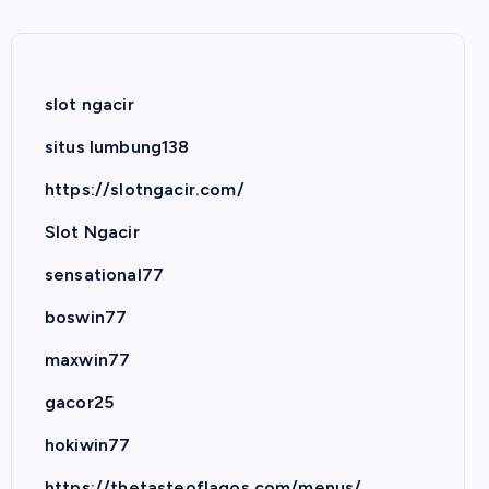
slot ngacir
situs lumbung138
https://slotngacir.com/
Slot Ngacir
sensational77
boswin77
maxwin77
gacor25
hokiwin77
https://thetasteoflagos.com/menus/