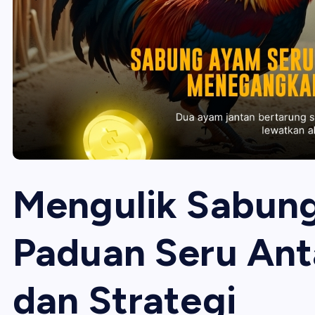
Mengulik Sabun
Paduan Seru Ant
dan Strategi