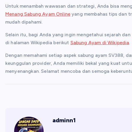
Untuk menambah wawasan dan strategi, Anda bisa mengu
Menang Sabung Ayam Online
yang membahas tips dan tr
mudah dipahami.
Selain itu, bagi Anda yang ingin mengetahui sejarah da
di halaman Wikipedia berikut
Sabung Ayam di Wikipedia
.
Dengan memahami setiap aspek sabung ayam SV388, dari
keunggulan provider, Anda memiliki bekal yang kuat unt
menyenangkan. Selamat mencoba dan semoga keberuntun
adminn1