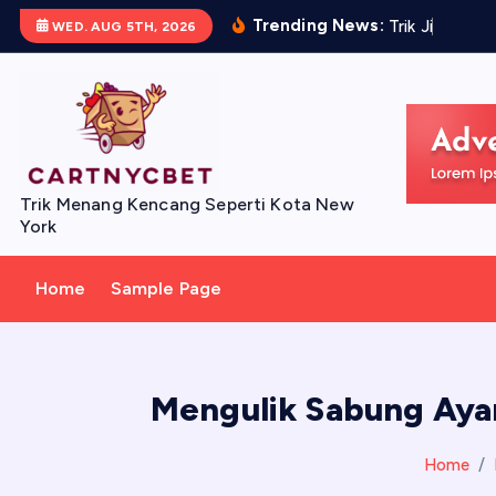
S
Trending News:
T
r
i
k
J
i
t
u
M
e
n
WED. AUG 5TH, 2026
k
i
p
t
o
c
Trik Menang Kencang Seperti Kota New
o
York
n
t
Home
Sample Page
e
n
t
Mengulik Sabung Ayam
Home