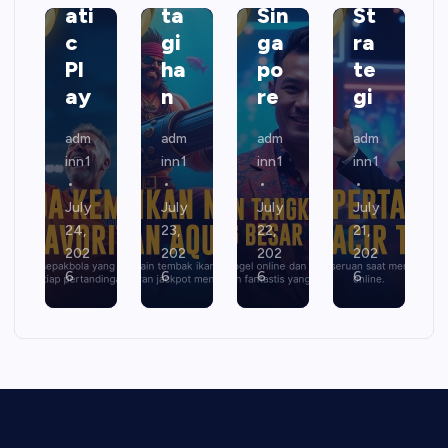
ati
ta
Sin
St
c
gi
ga
ra
Pl
ha
po
te
ay
n
re
gi
adm
adm
adm
adm
inn1
inn1
inn1
inn1
July
July
July
July
24,
23,
22,
21,
202
202
202
202
6
6
6
6