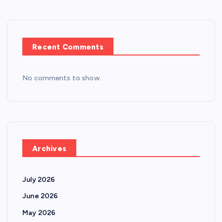
Recent Comments
No comments to show.
Archives
July 2026
June 2026
May 2026