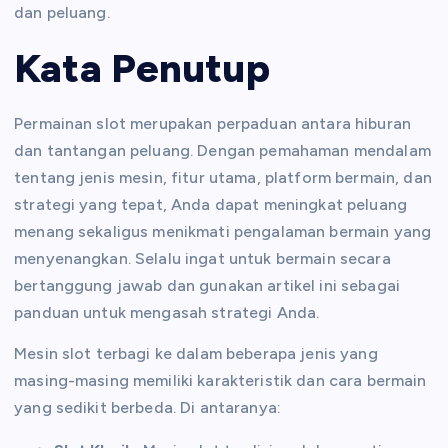
dan peluang.
Kata Penutup
Permainan slot merupakan perpaduan antara hiburan
dan tantangan peluang. Dengan pemahaman mendalam
tentang jenis mesin, fitur utama, platform bermain, dan
strategi yang tepat, Anda dapat meningkat peluang
menang sekaligus menikmati pengalaman bermain yang
menyenangkan. Selalu ingat untuk bermain secara
bertanggung jawab dan gunakan artikel ini sebagai
panduan untuk mengasah strategi Anda.
Mesin slot terbagi ke dalam beberapa jenis yang
masing-masing memiliki karakteristik dan cara bermain
yang sedikit berbeda. Di antaranya: