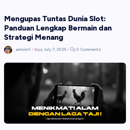
Mengupas Tuntas Dunia Slot:
Panduan Lengkap Bermain dan
Strategi Menang
adminn1
Slot
July 7, 2025
0 Comments