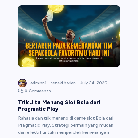
i
g
a
t
i
o
adminn1
rezeki harian
July 24, 2026
n
0 Comments
Trik Jitu Menang Slot Bola dari
Pragmatic Play
Rahasia dan trik menang di game slot Bola dari
Pragmatic Play. Strategi bermain yang mudah
dan efektif untuk memperoleh kemenangan