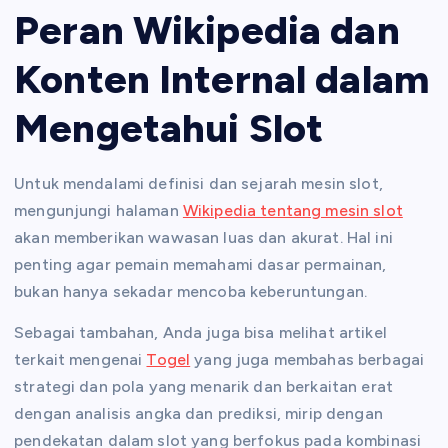
Peran Wikipedia dan
Konten Internal dalam
Mengetahui Slot
Untuk mendalami definisi dan sejarah mesin slot,
mengunjungi halaman
Wikipedia tentang mesin slot
akan memberikan wawasan luas dan akurat. Hal ini
penting agar pemain memahami dasar permainan,
bukan hanya sekadar mencoba keberuntungan.
Sebagai tambahan, Anda juga bisa melihat artikel
terkait mengenai
Togel
yang juga membahas berbagai
strategi dan pola yang menarik dan berkaitan erat
dengan analisis angka dan prediksi, mirip dengan
pendekatan dalam slot yang berfokus pada kombinasi