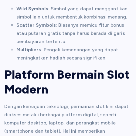
Wild Symbols
: Simbol yang dapat menggantikan
simbol lain untuk membentuk kombinasi menang.
Scatter Symbols
: Biasanya memicu fitur bonus
atau putaran gratis tanpa harus berada di garis
pembayaran tertentu.
Multipliers
: Pengali kemenangan yang dapat
meningkatkan hadiah secara signifikan.
Platform Bermain Slot
Modern
Dengan kemajuan teknologi, permainan slot kini dapat
diakses melalui berbagai platform digital, seperti
komputer desktop, laptop, dan perangkat mobile
(smartphone dan tablet). Hal ini memberikan