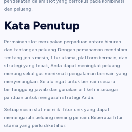
pendekatan dalam slot yang berfokus pada kombinasi
dan peluang.
Kata Penutup
Permainan slot merupakan perpaduan antara hiburan
dan tantangan peluang. Dengan pemahaman mendalam
tentang jenis mesin, fitur utama, platform bermain, dan
strategi yang tepat, Anda dapat meningkat peluang
menang sekaligus menikmati pengalaman bermain yang
menyenangkan. Selalu ingat untuk bermain secara
bertanggung jawab dan gunakan artikel ini sebagai
panduan untuk mengasah strategi Anda.
Setiap mesin slot memiliki fitur unik yang dapat
memengaruhi peluang menang pemain. Beberapa fitur
utama yang perlu diketahui: