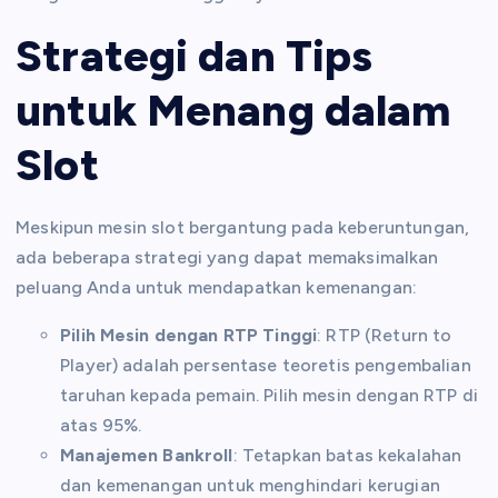
Strategi dan Tips
untuk Menang dalam
Slot
Meskipun mesin slot bergantung pada keberuntungan,
ada beberapa strategi yang dapat memaksimalkan
peluang Anda untuk mendapatkan kemenangan:
Pilih Mesin dengan RTP Tinggi
: RTP (Return to
Player) adalah persentase teoretis pengembalian
taruhan kepada pemain. Pilih mesin dengan RTP di
atas 95%.
Manajemen Bankroll
: Tetapkan batas kekalahan
dan kemenangan untuk menghindari kerugian