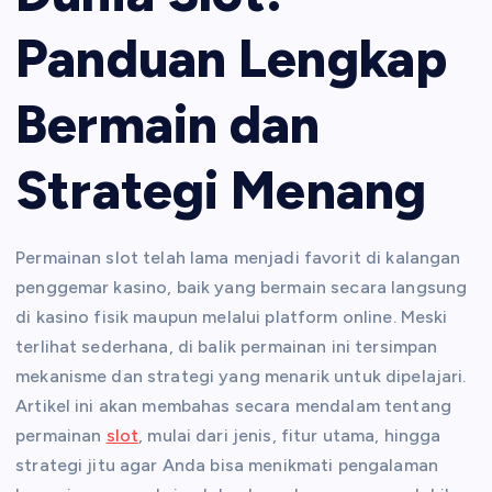
Panduan Lengkap
Bermain dan
Strategi Menang
Permainan slot telah lama menjadi favorit di kalangan
penggemar kasino, baik yang bermain secara langsung
di kasino fisik maupun melalui platform online. Meski
terlihat sederhana, di balik permainan ini tersimpan
mekanisme dan strategi yang menarik untuk dipelajari.
Artikel ini akan membahas secara mendalam tentang
permainan
slot
, mulai dari jenis, fitur utama, hingga
strategi jitu agar Anda bisa menikmati pengalaman