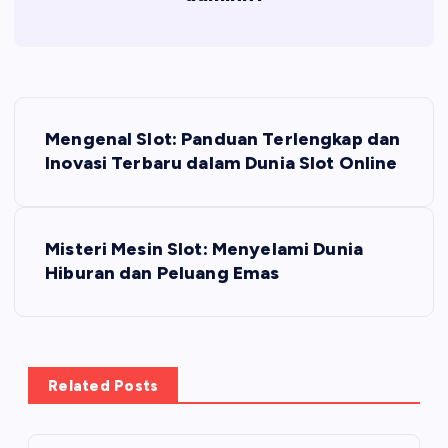
P
Mengenal Slot: Panduan Terlengkap dan
o
Inovasi Terbaru dalam Dunia Slot Online
s
Misteri Mesin Slot: Menyelami Dunia
t
Hiburan dan Peluang Emas
n
a
Related Posts
v