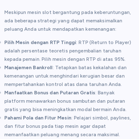
Meskipun mesin slot bergantung pada keberuntungan,
ada beberapa strategi yang dapat memaksimalkan
peluang Anda untuk mendapatkan kemenangan:
Pilih Mesin dengan RTP Tinggi
: RTP (Return to Player)
adalah persentase teoretis pengembalian taruhan
kepada pemain. Pilih mesin dengan RTP di atas 95%.
Manajemen Bankroll
: Tetapkan batas kekalahan dan
kemenangan untuk menghindari kerugian besar dan
mempertahankan kontrol atas dana taruhan Anda.
Manfaatkan Bonus dan Putaran Gratis
: Banyak
platform menawarkan bonus sambutan dan putaran
gratis yang bisa meningkatkan modal bermain Anda.
Pahami Pola dan Fitur Mesin
: Pelajari simbol, paylines,
dan fitur bonus pada tiap mesin agar dapat
memanfaatkan peluang menang secara maksimal.