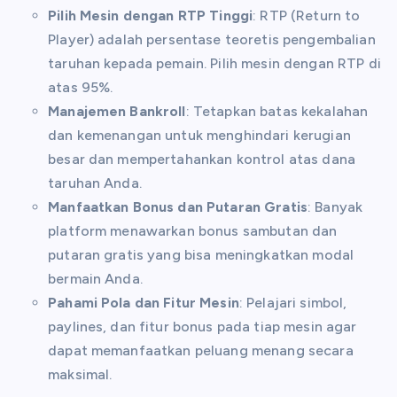
Pilih Mesin dengan RTP Tinggi
: RTP (Return to
Player) adalah persentase teoretis pengembalian
taruhan kepada pemain. Pilih mesin dengan RTP di
atas 95%.
Manajemen Bankroll
: Tetapkan batas kekalahan
dan kemenangan untuk menghindari kerugian
besar dan mempertahankan kontrol atas dana
taruhan Anda.
Manfaatkan Bonus dan Putaran Gratis
: Banyak
platform menawarkan bonus sambutan dan
putaran gratis yang bisa meningkatkan modal
bermain Anda.
Pahami Pola dan Fitur Mesin
: Pelajari simbol,
paylines, dan fitur bonus pada tiap mesin agar
dapat memanfaatkan peluang menang secara
maksimal.