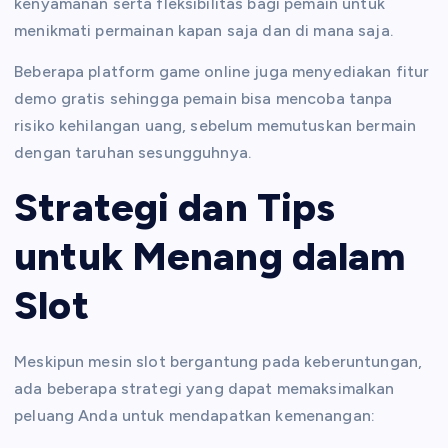
kenyamanan serta fleksibilitas bagi pemain untuk
menikmati permainan kapan saja dan di mana saja.
Beberapa platform game online juga menyediakan fitur
demo gratis sehingga pemain bisa mencoba tanpa
risiko kehilangan uang, sebelum memutuskan bermain
dengan taruhan sesungguhnya.
Strategi dan Tips
untuk Menang dalam
Slot
Meskipun mesin slot bergantung pada keberuntungan,
ada beberapa strategi yang dapat memaksimalkan
peluang Anda untuk mendapatkan kemenangan: