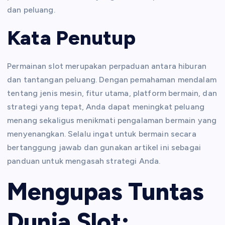
dan peluang.
Kata Penutup
Permainan slot merupakan perpaduan antara hiburan
dan tantangan peluang. Dengan pemahaman mendalam
tentang jenis mesin, fitur utama, platform bermain, dan
strategi yang tepat, Anda dapat meningkat peluang
menang sekaligus menikmati pengalaman bermain yang
menyenangkan. Selalu ingat untuk bermain secara
bertanggung jawab dan gunakan artikel ini sebagai
panduan untuk mengasah strategi Anda.
Mengupas Tuntas
Dunia Slot: