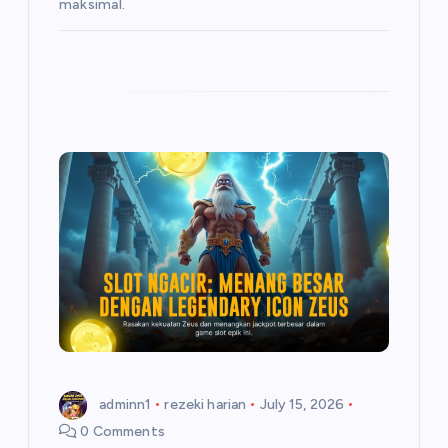
maksimal.
adminn1
rezeki harian
July 15, 2026
0 Comments