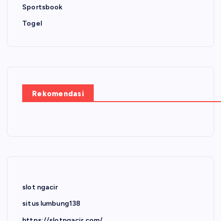
Sportsbook
Togel
Rekomendasi
O
T
H
E
R
S
Se
T
O
G
ru
slot ngacir
E
L
ny
situs lumbung138
a
M
https://slotngacir.com/