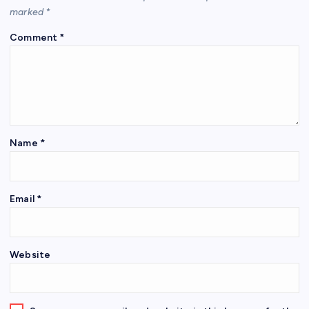
marked
*
Comment
*
Name
*
Email
*
Website