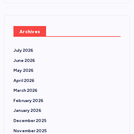
Archives
July 2026
June 2026
May 2026
April 2026
March 2026
February 2026
January 2026
December 2025
November 2025