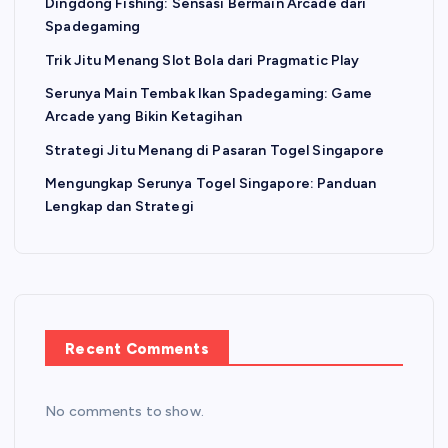
Dingdong Fishing: Sensasi Bermain Arcade dari
Spadegaming
Trik Jitu Menang Slot Bola dari Pragmatic Play
Serunya Main Tembak Ikan Spadegaming: Game
Arcade yang Bikin Ketagihan
Strategi Jitu Menang di Pasaran Togel Singapore
Mengungkap Serunya Togel Singapore: Panduan
Lengkap dan Strategi
Recent Comments
No comments to show.