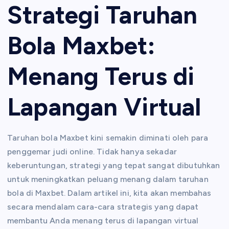
Strategi Taruhan
Bola Maxbet:
Menang Terus di
Lapangan Virtual
Taruhan bola Maxbet kini semakin diminati oleh para
penggemar judi online. Tidak hanya sekadar
keberuntungan, strategi yang tepat sangat dibutuhkan
untuk meningkatkan peluang menang dalam taruhan
bola di Maxbet. Dalam artikel ini, kita akan membahas
secara mendalam cara-cara strategis yang dapat
membantu Anda menang terus di lapangan virtual