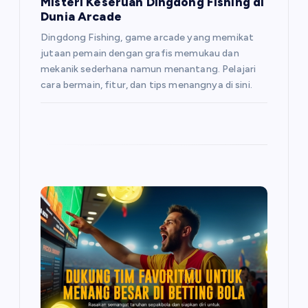
Misteri Keseruan Dingdong Fishing di
Dunia Arcade
Dingdong Fishing, game arcade yang memikat
jutaan pemain dengan grafis memukau dan
mekanik sederhana namun menantang. Pelajari
cara bermain, fitur, dan tips menangnya di sini.