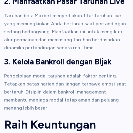
2. Manfaatkan Pasar Taruhan Live
Taruhan bola Maxbet menyediakan fitur taruhan live
yang memungkinkan Anda bertaruh saat pertandingan
sedang berlangsung. Manfaatkan ini untuk mengikuti
alur permainan dan memasang taruhan berdasarkan
dinamika pertandingan secara real-time.
3. Kelola Bankroll dengan Bijak
Pengelolaan modal taruhan adalah faktor penting.
Tetapkan batas harian dan jangan terbawa emosi saat
bertaruh. Disiplin dalam bankroll management
membantu menjaga modal tetap aman dan peluang
menang lebih besar.
Raih Keuntungan