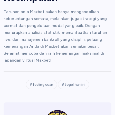
Taruhan bola Maxbet bukan hanya mengandalkan
keberuntungan semata, melainkan juga strategi yang
cermat dan pengelolaan modal yang baik. Dengan
menerapkan analisis statistik, memanfaatkan taruhan
live, dan manajemen bankroll yang disiplin, peluang
kemenangan Anda di Maxbet akan semakin besar.
Selamat mencoba dan raih kemenangan maksimal di
lapangan virtual Maxbet!
feeling cuan
togel hari ini