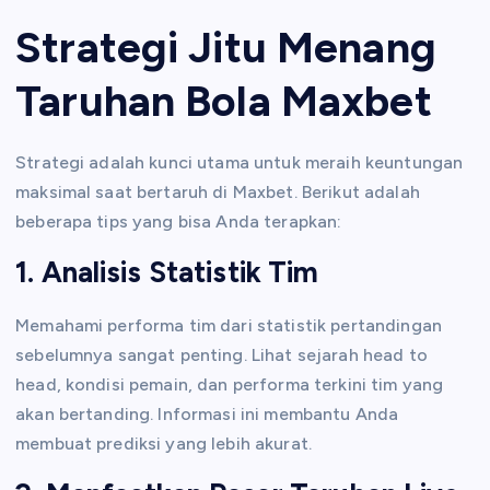
Strategi Jitu Menang
Taruhan Bola Maxbet
Strategi adalah kunci utama untuk meraih keuntungan
maksimal saat bertaruh di Maxbet. Berikut adalah
beberapa tips yang bisa Anda terapkan:
1. Analisis Statistik Tim
Memahami performa tim dari statistik pertandingan
sebelumnya sangat penting. Lihat sejarah head to
head, kondisi pemain, dan performa terkini tim yang
akan bertanding. Informasi ini membantu Anda
membuat prediksi yang lebih akurat.