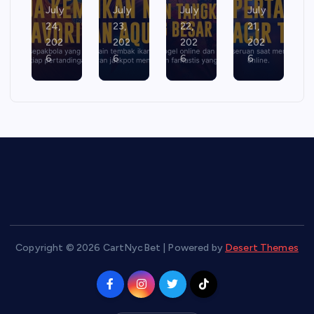
July
July
July
July
24,
23,
22,
21,
202
202
202
202
6
6
6
6
Copyright © 2026 CartNycBet | Powered by
Desert Themes