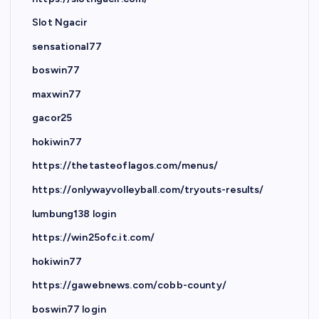
M
en
Slot Ngacir
ain
gu
Te
ng
sensational77
m
ka
boswin77
ba
p
maxwin77
k
Se
T
O
gacor25
G
Ika
ru
E
S
L
L
hokiwin77
n
ny
O
T
Sp
St
a
https://thetasteoflagos.com/menus/
Tri
ad
ra
To
https://onlywayvolleyball.com/tryouts-results/
k
eg
te
ge
lumbung138 login
Jit
a
gi
l
https://win25ofc.it.com/
u
mi
Jit
Sin
M
ng
u
ga
hokiwin77
en
:
M
po
https://gawebnews.com/cobb-county/
an
Ga
en
re:
boswin77 login
g
m
an
Pa