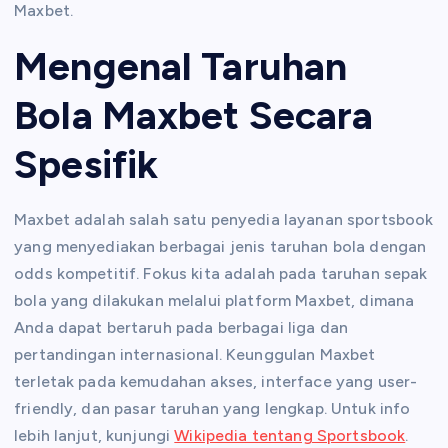
Maxbet.
Mengenal Taruhan
Bola Maxbet Secara
Spesifik
Maxbet adalah salah satu penyedia layanan sportsbook
yang menyediakan berbagai jenis taruhan bola dengan
odds kompetitif. Fokus kita adalah pada taruhan sepak
bola yang dilakukan melalui platform Maxbet, dimana
Anda dapat bertaruh pada berbagai liga dan
pertandingan internasional. Keunggulan Maxbet
terletak pada kemudahan akses, interface yang user-
friendly, dan pasar taruhan yang lengkap. Untuk info
lebih lanjut, kunjungi
Wikipedia tentang Sportsbook
.