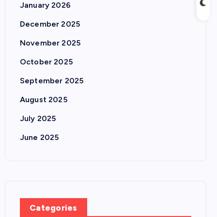
January 2026
December 2025
November 2025
October 2025
September 2025
August 2025
July 2025
June 2025
Categories