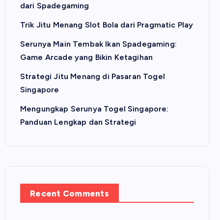
dari Spadegaming
Trik Jitu Menang Slot Bola dari Pragmatic Play
Serunya Main Tembak Ikan Spadegaming:
Game Arcade yang Bikin Ketagihan
Strategi Jitu Menang di Pasaran Togel
Singapore
Mengungkap Serunya Togel Singapore:
Panduan Lengkap dan Strategi
Recent Comments