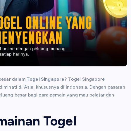
besar dalam
Togel Singapore
? Togel Singapore
diminati di Asia, khususnya di Indonesia. Dengan pasaran
eluang besar bagi para pemain yang mau belajar dan
mainan Togel