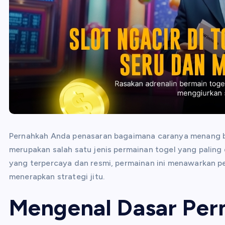
Pernahkah Anda penasaran bagaimana caranya menang 
merupakan salah satu jenis permainan togel yang paling 
yang terpercaya dan resmi, permainan ini menawarkan p
menerapkan strategi jitu.
Mengenal Dasar Per