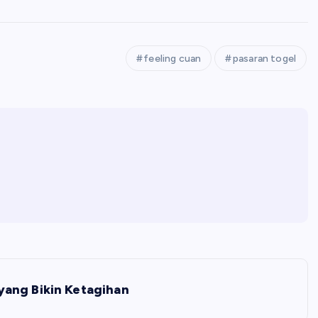
feeling cuan
pasaran togel
yang Bikin Ketagihan