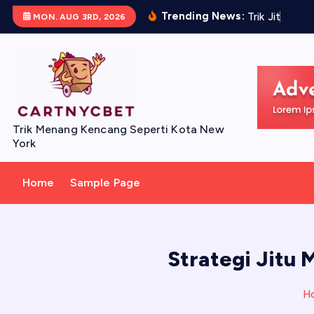
S
Trending News:
T
r
i
k
J
i
t
u
M
e
n
MON. AUG 3RD, 2026
k
i
p
t
o
c
Trik Menang Kencang Seperti Kota New
o
York
n
t
Home
Sample Page
e
n
t
Strategi Jitu
H