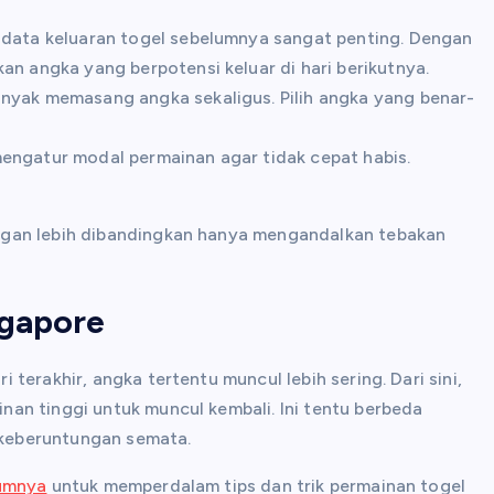
 data keluaran togel sebelumnya sangat penting. Dengan
an angka yang berpotensi keluar di hari berikutnya.
anyak memasang angka sekaligus. Pilih angka yang benar-
engatur modal permainan agar tidak cepat habis.
ngan lebih dibandingkan hanya mengandalkan tebakan
ngapore
terakhir, angka tertentu muncul lebih sering. Dari sini,
an tinggi untuk muncul kembali. Ini tentu berbeda
keberuntungan semata.
lumnya
untuk memperdalam tips dan trik permainan togel