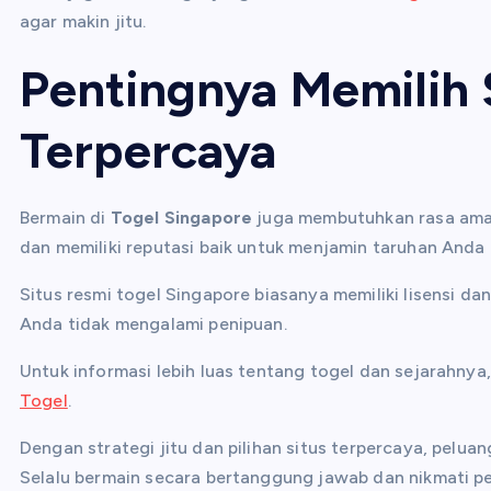
agar makin jitu.
Pentingnya Memilih 
Terpercaya
Bermain di
Togel Singapore
juga membutuhkan rasa aman 
dan memiliki reputasi baik untuk menjamin taruhan Anda 
Situs resmi togel Singapore biasanya memiliki lisensi da
Anda tidak mengalami penipuan.
Untuk informasi lebih luas tentang togel dan sejarahny
Togel
.
Dengan strategi jitu dan pilihan situs terpercaya, pelua
Selalu bermain secara bertanggung jawab dan nikmati p