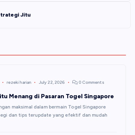
trategi Jitu
rezeki harian
July 22, 2026
0 Comments
Jitu Menang di Pasaran Togel Singapore
ngan maksimal dalam bermain Togel Singapore
egi dan tips terupdate yang efektif dan mudah