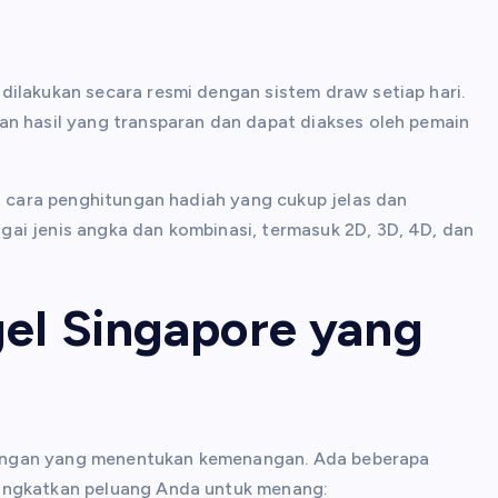
dilakukan secara resmi dengan sistem draw setiap hari.
an hasil yang transparan dan dapat diakses oleh pemain
an cara penghitungan hadiah yang cukup jelas dan
ai jenis angka dan kombinasi, termasuk 2D, 3D, 4D, dan
el Singapore yang
ungan yang menentukan kemenangan. Ada beberapa
ningkatkan peluang Anda untuk menang: