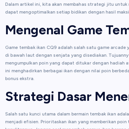
Dalam artikel ini, kita akan membahas strategi jitu un
dapat mengoptimalkan setiap bidikan dengan hasil maksi
Mengenal Game Temb
Game tembak ikan CQ9 adalah salah satu game arcade 
di bawah laut dengan senjata yang disediakan. Tujuann
mengumpulkan poin yang dapat ditukar dengan hadiah a
ini menghadirkan berbagai ikan dengan nilai poin berbed
bonus ekstra.
Strategi Dasar Men
Salah satu kunci utama dalam bermain tembak ikan adal
menjadi efisien. Prioritaskan ikan yang memberikan poin t