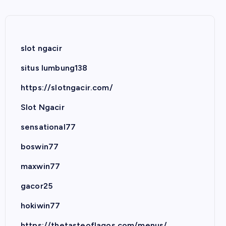
slot ngacir
situs lumbung138
https://slotngacir.com/
Slot Ngacir
sensational77
boswin77
maxwin77
gacor25
hokiwin77
https://thetasteoflagos.com/menus/