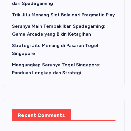
dari Spadegaming
Trik Jitu Menang Slot Bola dari Pragmatic Play
Serunya Main Tembak Ikan Spadegaming:
Game Arcade yang Bikin Ketagihan
Strategi Jitu Menang di Pasaran Togel
Singapore
Mengungkap Serunya Togel Singapore:
Panduan Lengkap dan Strategi
Recent Comments