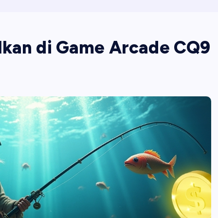
 Ikan di Game Arcade CQ9
s