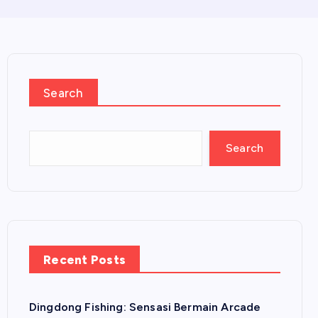
Search
Search
Recent Posts
Dingdong Fishing: Sensasi Bermain Arcade