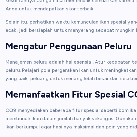
kesulitannya. Jangan asal menembak semua ikan karena
Anda untuk mendapatkan skor terbaik.
Selain itu, perhatikan waktu kemunculan ikan spesial ya
acak, jadi bersiaplah untuk menyerang secepat mungkin
Mengatur Penggunaan Peluru
Manajemen peluru adalah hal esensial. Atur kecepatan 
peluru. Pelajari pola pergerakan ikan untuk meningkatk
yang baik, peluang untuk menang lebih besar dan sesi be
Memanfaatkan Fitur Spesial 
CQ9 menyediakan beberapa fitur spesial seperti bom ik
membunuh ikan dalam jumlah banyak sekaligus. Gunakan f
ikan berkumpul agar hasilnya maksimal dan poin yang did