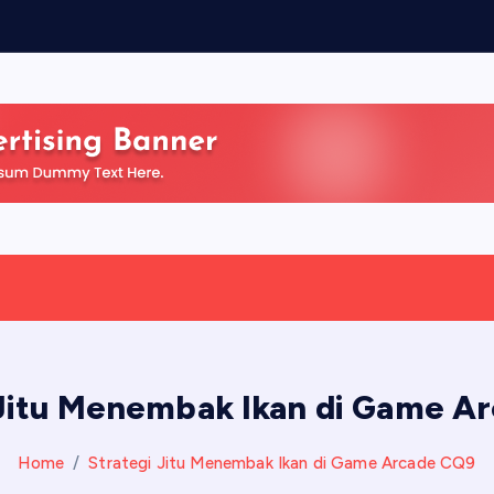
a
n
g
 Jitu Menembak Ikan di Game A
Home
Strategi Jitu Menembak Ikan di Game Arcade CQ9