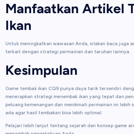
Manfaatkan Artikel 
Ikan
Untuk meningkatkan wawasan Anda, silakan baca juga ar
terkait dengan strategi permainan dan taruhan lainnya.
Kesimpulan
Game tembak ikan CQ9 punya daya tarik tersendiri deng
menerapkan strategi menembak ikan yang tepat dan peng
peluang kemenangan dan menikmati permainan ini lebih s
ada agar hasil tembakan bisa lebih optimal.
Pelajari lebih lanjut tentang sejarah dan konsep game a
menambah pengetahuan Anda.