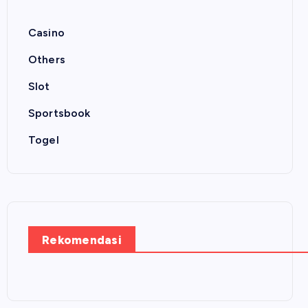
Casino
Others
Slot
Sportsbook
Togel
Rekomendasi