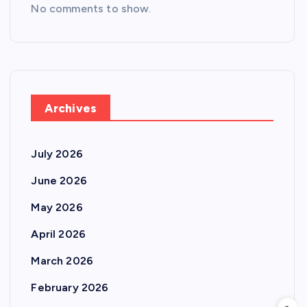
No comments to show.
Archives
July 2026
June 2026
May 2026
April 2026
March 2026
February 2026