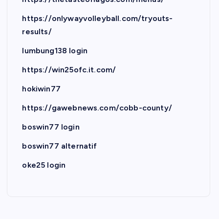
https://onlywayvolleyball.com/tryouts-
results/
lumbung138 login
https://win25ofc.it.com/
hokiwin77
https://gawebnews.com/cobb-county/
boswin77 login
boswin77 alternatif
oke25 login