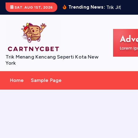
S
Trending News:
T
r
i
k
J
i
t
u
M
e
n
a
SAT. AUG 1ST, 2026
k
i
p
t
o
c
Trik Menang Kencang Seperti Kota New
o
York
n
t
Home
Sample Page
e
n
t