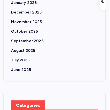
January 2026
December 2025
November 2025
October 2025
September 2025
August 2025
July 2025
June 2025
Categories