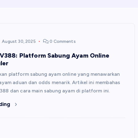
August 30, 2025
0 Comments
V388: Platform Sabung Ayam Online
ler
an platform sabung ayam online yang menawarkan
 ayam aduan dan odds menarik. Artikel ini membahas
88 dan cara main sabung ayam di platform ini.
ding