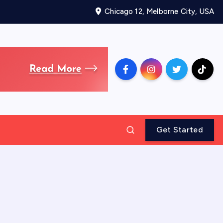
Chicago 12, Melborne City, USA
Get Started