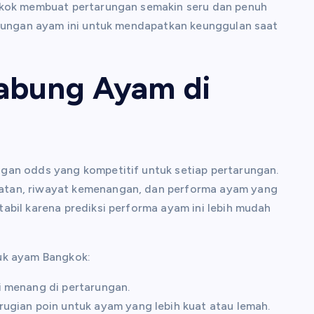
gkok membuat pertarungan semakin seru dan penuh
arungan ayam ini untuk mendapatkan keunggulan saat
abung Ayam di
gan odds yang kompetitif untuk setiap pertarungan.
atan, riwayat kemenangan, dan performa ayam yang
abil karena prediksi performa ayam ini lebih mudah
uk ayam Bangkok:
 menang di pertarungan.
ugian poin untuk ayam yang lebih kuat atau lemah.