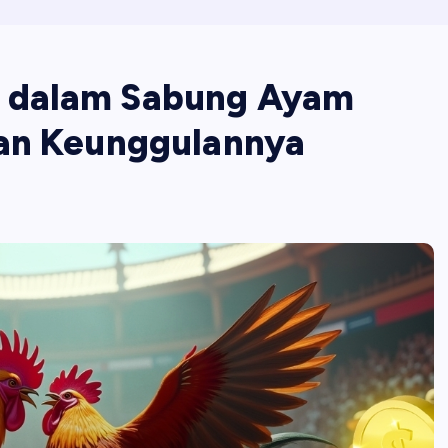
 dalam Sabung Ayam
dan Keunggulannya