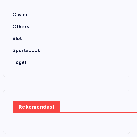
Casino
Others
Slot
Sportsbook
Togel
Rekomendasi