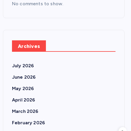
No comments to show.
Archives
July 2026
June 2026
May 2026
April 2026
March 2026
February 2026