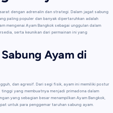
sarat dengan adrenalin dan strategi. Dalam jagat sabung
ang paling populer dan banyak dipertaruhkan adalah
alam mengenai Ayam Bangkok sebagai unggulan dalam
edia, serta keunikan dari permainan ini yang
 Sabung Ayam di
uh, dan agresif. Dari segi fisik, ayam ini memiliki postur
g tinggi yang membuatnya menjadi primadona dalam
ingan yang sebagian besar menampilkan Ayam Bangkok,
 tepat untuk para penggemar taruhan sabung ayam.