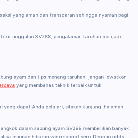
aksi yang aman dan transparan sehingga nyaman bagi
itur unggulan SV388, pengalaman taruhan menjadi
sabung ayam dan tips menang taruhan, jangan lewatkan
ercaya
yang membahas teknik terbaik untuk
l yang dapat Anda pelajari, silakan kunjungi halaman
m Bangkok dalam sabung ayam SV388 memberikan banyak
nalisa maupun hiburan yang sangat seru. Dengan odds