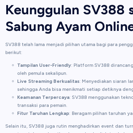
Keunggulan SV388 s
Sabung Ayam Onlin
SV388 telah lama menjadi pilihan utama bagi para peng
berikut:
Tampilan User-Friendly
: Platform SV388 dirancan
oleh pemula sekalipun.
Live Streaming Berkualitas
: Menyediakan siaran l
sehingga Anda bisa menikmati setiap detiknya deng
Keamanan Terpercaya
: SV388 menggunakan teknol
transaksi para pemain.
Fitur Taruhan Lengkap
: Beragam pilihan taruhan y
Selain itu, SV388 juga rutin menghadirkan event dan t