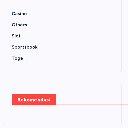
Casino
Others
Slot
Sportsbook
Togel
Rekomendasi