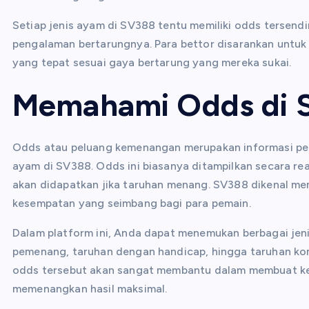
Setiap jenis ayam di SV388 tentu memiliki odds tersendi
pengalaman bertarungnya. Para bettor disarankan untuk
yang tepat sesuai gaya bertarung yang mereka sukai.
Memahami Odds di 
Odds atau peluang kemenangan merupakan informasi pen
ayam di SV388. Odds ini biasanya ditampilkan secara 
akan didapatkan jika taruhan menang. SV388 dikenal mem
kesempatan yang seimbang bagi para pemain.
Dalam platform ini, Anda dapat menemukan berbagai jen
pemenang, taruhan dengan handicap, hingga taruhan k
odds tersebut akan sangat membantu dalam membuat kep
memenangkan hasil maksimal.