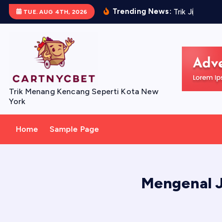
S
Trending News:
T
r
i
k
J
i
t
u
M
e
n
a
TUE. AUG 4TH, 2026
k
i
p
t
o
c
Trik Menang Kencang Seperti Kota New
o
York
n
t
Home
Sample Page
e
n
t
Mengenal J