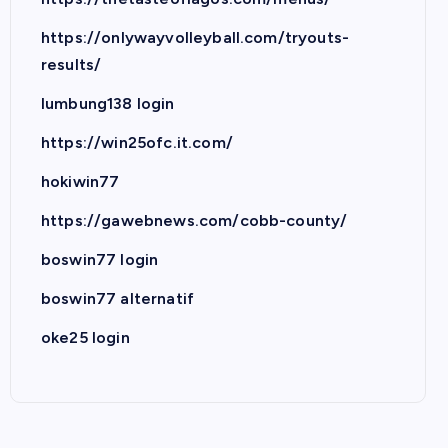
https://onlywayvolleyball.com/tryouts-
results/
lumbung138 login
https://win25ofc.it.com/
hokiwin77
https://gawebnews.com/cobb-county/
boswin77 login
boswin77 alternatif
oke25 login