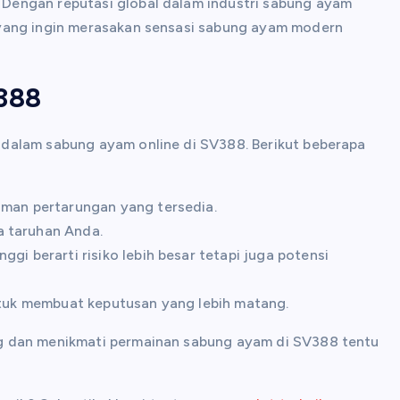
Dengan reputasi global dalam industri sabung ayam
 yang ingin merasakan sensasi sabung ayam modern
388
dalam sabung ayam online di SV388. Berikut beberapa
aman pertarungan yang tersedia.
a taruhan Anda.
gi berarti risiko lebih besar tetapi juga potensi
untuk membuat keputusan yang lebih matang.
g dan menikmati permainan sabung ayam di SV388 tentu