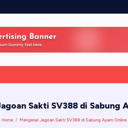
n
agoan Sakti SV388 di Sabung 
Home
Mengenal Jagoan Sakti SV388 di Sabung Ayam Online