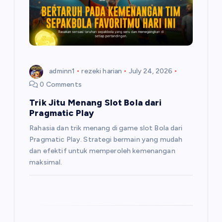
g
a
t
adminn1
rezeki harian
July 24, 2026
0 Comments
i
Trik Jitu Menang Slot Bola dari
Pragmatic Play
o
Rahasia dan trik menang di game slot Bola dari
n
Pragmatic Play. Strategi bermain yang mudah
dan efektif untuk memperoleh kemenangan
maksimal.