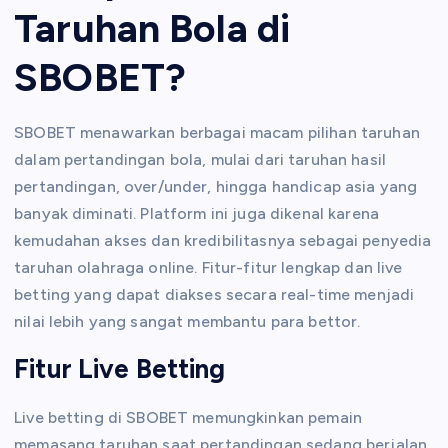
Taruhan Bola di
SBOBET?
SBOBET menawarkan berbagai macam pilihan taruhan
dalam pertandingan bola, mulai dari taruhan hasil
pertandingan, over/under, hingga handicap asia yang
banyak diminati. Platform ini juga dikenal karena
kemudahan akses dan kredibilitasnya sebagai penyedia
taruhan olahraga online. Fitur-fitur lengkap dan live
betting yang dapat diakses secara real-time menjadi
nilai lebih yang sangat membantu para bettor.
Fitur Live Betting
Live betting di SBOBET memungkinkan pemain
memasang taruhan saat pertandingan sedang berjalan.