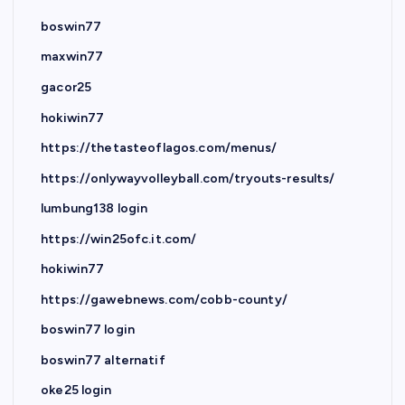
Te
ng
m
ka
boswin77
ba
p
maxwin77
k
Se
T
O
gacor25
G
Ika
ru
E
S
L
L
hokiwin77
n
ny
O
T
Sp
St
a
https://thetasteoflagos.com/menus/
Tri
ad
ra
To
https://onlywayvolleyball.com/tryouts-results/
k
eg
te
ge
lumbung138 login
Jit
a
gi
l
https://win25ofc.it.com/
u
mi
Jit
Sin
M
ng
u
ga
hokiwin77
en
:
M
po
https://gawebnews.com/cobb-county/
an
Ga
en
re:
boswin77 login
g
m
an
Pa
boswin77 alternatif
Sl
e
g
nd
n
ot
Ar
di
ua
oke25 login