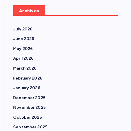
Archives
July 2026
June 2026
May 2026
April 2026
March 2026
February 2026
January 2026
December 2025
November 2025
October 2025
September 2025