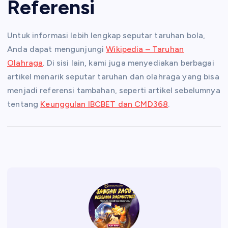
Referensi
Untuk informasi lebih lengkap seputar taruhan bola,
Anda dapat mengunjungi
Wikipedia – Taruhan
Olahraga
. Di sisi lain, kami juga menyediakan berbagai
artikel menarik seputar taruhan dan olahraga yang bisa
menjadi referensi tambahan, seperti artikel sebelumnya
tentang
Keunggulan IBCBET dan CMD368
.