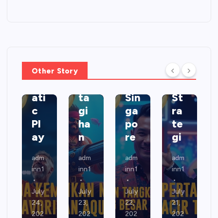
Bo
ca
Pa
n
la
de
sa
Le
da
ya
ra
ng
ri
ng
n
ka
Pr
Bik
To
p
ag
in
ge
da
Other Story
m
Ke
l
n
ati
ta
Sin
St
c
gi
ga
ra
Pl
ha
po
te
ay
n
re
gi
adm
adm
adm
adm
inn1
inn1
inn1
inn1
July
July
July
July
24,
23,
22,
21,
202
202
202
202