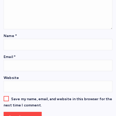
Name
*
Email
*
Website
Save my name, email, and website in this browser for the
next time I comment.