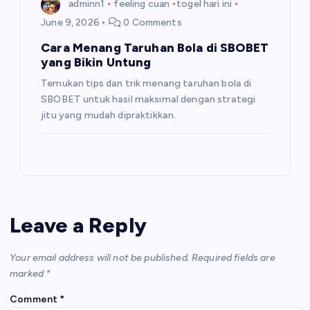
adminn1
feeling cuan
togel hari ini
June 9, 2026
0 Comments
Cara Menang Taruhan Bola di SBOBET
yang Bikin Untung
Temukan tips dan trik menang taruhan bola di
SBOBET untuk hasil maksimal dengan strategi
jitu yang mudah dipraktikkan.
Leave a Reply
Your email address will not be published.
Required fields are
marked
*
Comment
*