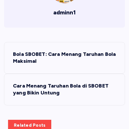
adminn1
P
Bola SBOBET: Cara Menang Taruhan Bola
o
Maksimal
s
Cara Menang Taruhan Bola di SBOBET
t
yang Bikin Untung
n
a
Related Posts