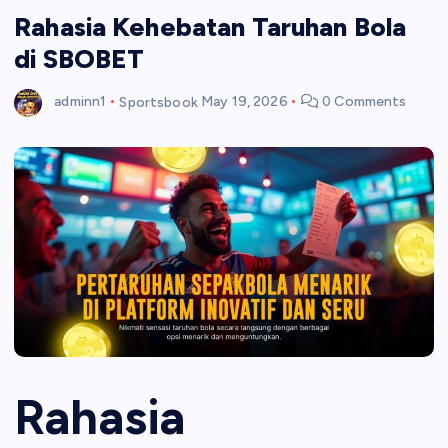
Rahasia Kehebatan Taruhan Bola
di SBOBET
adminn1
Sportsbook
May 19, 2026
0 Comments
Rahasia