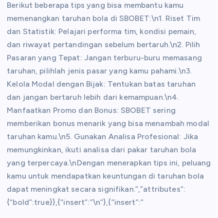
Berikut beberapa tips yang bisa membantu kamu
memenangkan taruhan bola di SBOBET:\n1. Riset Tim
dan Statistik: Pelajari performa tim, kondisi pemain,
dan riwayat pertandingan sebelum bertaruh.\n2. Pilih
Pasaran yang Tepat: Jangan terburu-buru memasang
taruhan, pilihlah jenis pasar yang kamu pahami.\n3.
Kelola Modal dengan Bijak: Tentukan batas taruhan
dan jangan bertaruh lebih dari kemampuan.\n4.
Manfaatkan Promo dan Bonus: SBOBET sering
memberikan bonus menarik yang bisa menambah modal
taruhan kamu.\n5. Gunakan Analisa Profesional: Jika
memungkinkan, ikuti analisa dari pakar taruhan bola
yang terpercaya.\nDengan menerapkan tips ini, peluang
kamu untuk mendapatkan keuntungan di taruhan bola
dapat meningkat secara signifikan.”,”attributes”:
{“bold”:true}},{“insert”:”\n”},{“insert”:”