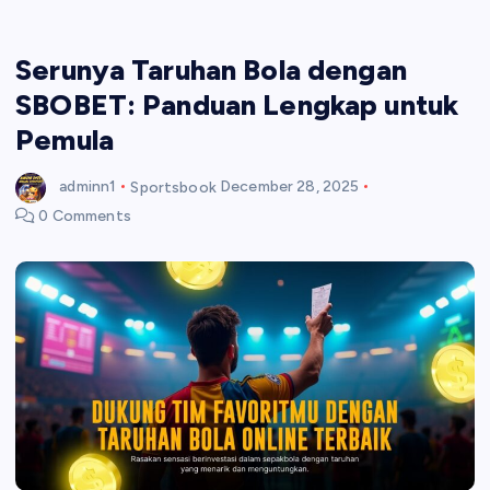
Serunya Taruhan Bola dengan
SBOBET: Panduan Lengkap untuk
Pemula
adminn1
Sportsbook
December 28, 2025
0 Comments