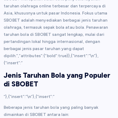
taruhan olahraga online terbesar dan terpercaya di
Asia, khususnya untuk pasar Indonesia. Fokus utama
SBOBET adalah menyediakan berbagai jenis taruhan
olahraga, termasuk sepak bola atau bola. Penawaran
taruhan bola di SBOBET sangat lengkap, mulai dari
pertandingan lokal hingga internasional, dengan
berbagai jenis pasar taruhan yang dapat
dipilih.”,”attributes”:{“bold”:true}},{“insert”:”\n”},
{“insert”:”
Jenis Taruhan Bola yang Populer
di SBOBET
“},{“insert”:”\n”},{“insert”:”
Beberapa jenis taruhan bola yang paling banyak
dimainkan di SBOBET antara lain: