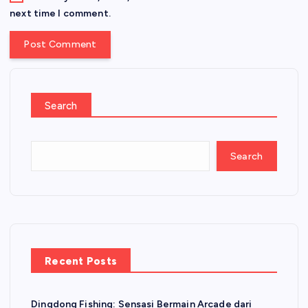
next time I comment.
Search
Search
Recent Posts
Dingdong Fishing: Sensasi Bermain Arcade dari