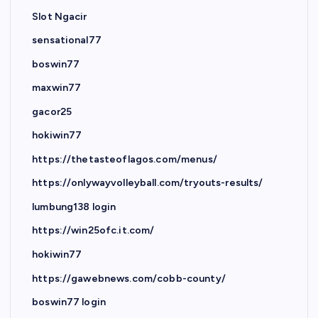
M
en
Slot Ngacir
ain
gu
Te
ng
sensational77
m
ka
boswin77
ba
p
maxwin77
k
Se
T
O
gacor25
G
Ika
ru
E
S
L
L
hokiwin77
n
ny
O
T
Sp
St
a
https://thetasteoflagos.com/menus/
Tri
ad
ra
To
https://onlywayvolleyball.com/tryouts-results/
k
eg
te
ge
lumbung138 login
Jit
a
gi
l
https://win25ofc.it.com/
u
mi
Jit
Sin
M
ng
u
ga
hokiwin77
en
:
M
po
https://gawebnews.com/cobb-county/
an
Ga
en
re:
boswin77 login
g
m
an
Pa