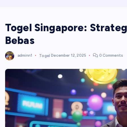
Togel Singapore: Strateg
Bebas
adminn1
Togel
December 12, 2025
0 Comments