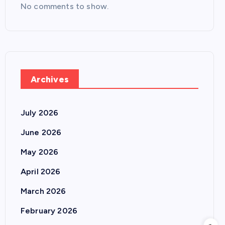
No comments to show.
Archives
July 2026
June 2026
May 2026
April 2026
March 2026
February 2026