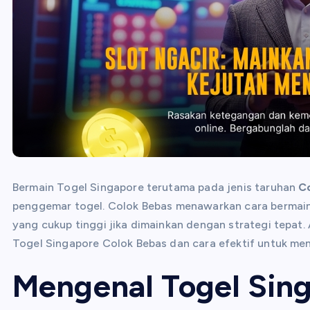
Bermain Togel Singapore terutama pada jenis taruhan
C
penggemar togel. Colok Bebas menawarkan cara berma
yang cukup tinggi jika dimainkan dengan strategi tepat.
Togel Singapore Colok Bebas dan cara efektif untuk m
Mengenal Togel Sin