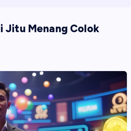
i Jitu Menang Colok