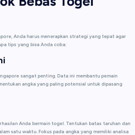
ok Bebas Togel
pore, Anda harus menerapkan strategi yang tepat agar
pa tips yang bisa Anda coba:
mi
ingapore sangat penting. Data ini membantu pemain
nentukan angka yang paling potensial untuk dipasang
rhasilan Anda bermain togel. Tentukan batas taruhan dan
lam satu waktu. Fokus pada angka yang memiliki analisa