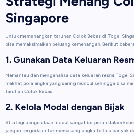
Strategi Menang Col
Singapore
Untuk memenangkan taruhan Colok Bebas di Togel Singa
bisa memaksimalkan peluang kemenangan. Berikut bebera
1. Gunakan Data Keluaran Res
Memantau dan menganalisa data keluaran resmi Togel S
melihat pola angka yang sering muncul sehingga bisa me
taruhan Colok Bebas.
2. Kelola Modal dengan Bijak
Strategi pengelolaan modal sangat berperan dalam kebe
jangan tergoda untuk memasang angka terlalu banyak da