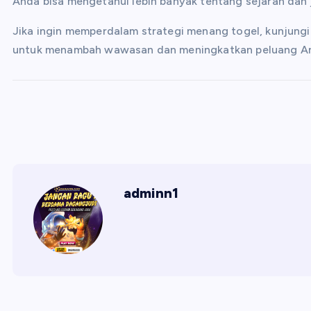
Anda bisa mengetahui lebih banyak tentang sejarah dan j
Jika ingin memperdalam strategi menang togel, kunjungi a
untuk menambah wawasan dan meningkatkan peluang A
adminn1