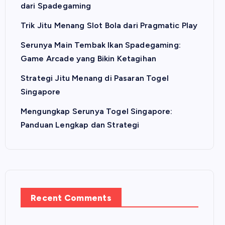
dari Spadegaming
Trik Jitu Menang Slot Bola dari Pragmatic Play
Serunya Main Tembak Ikan Spadegaming:
Game Arcade yang Bikin Ketagihan
Strategi Jitu Menang di Pasaran Togel
Singapore
Mengungkap Serunya Togel Singapore:
Panduan Lengkap dan Strategi
Recent Comments