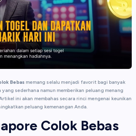
olok Bebas
memang selalu menjadi favorit bagi banyak
in yang sederhana namun memberikan peluang menang
 Artikel ini akan membahas secara rinci mengenai keunikan
eningkatkan peluang kemenangan Anda.
gapore Colok Bebas