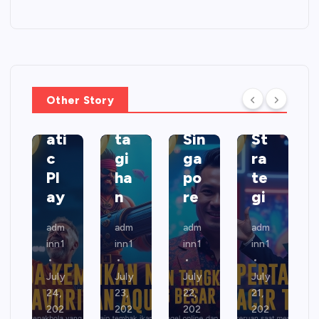
Bo
ca
Pa
n
la
de
sa
Le
da
ya
ra
ng
ri
ng
n
ka
Pr
Bik
To
p
ag
in
ge
da
Other Story
m
Ke
l
n
ati
ta
Sin
St
c
gi
ga
ra
Pl
ha
po
te
ay
n
re
gi
adm
adm
adm
adm
inn1
inn1
inn1
inn1
July
July
July
July
24,
23,
22,
21,
202
202
202
202