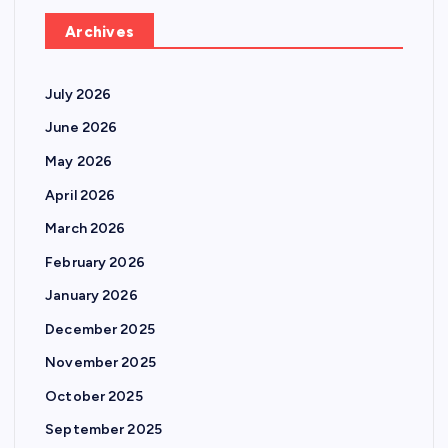
Archives
July 2026
June 2026
May 2026
April 2026
March 2026
February 2026
January 2026
December 2025
November 2025
October 2025
September 2025