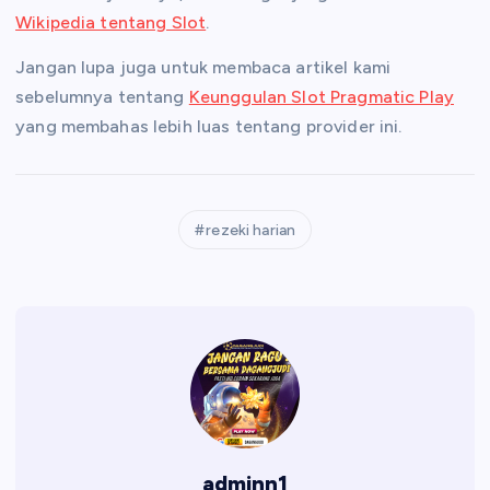
Wikipedia tentang Slot
.
Jangan lupa juga untuk membaca artikel kami
sebelumnya tentang
Keunggulan Slot Pragmatic Play
yang membahas lebih luas tentang provider ini.
rezeki harian
adminn1