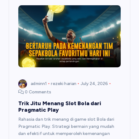
i
g
a
t
i
o
adminn1
rezeki harian
July 24, 2026
n
0 Comments
Trik Jitu Menang Slot Bola dari
Pragmatic Play
Rahasia dan trik menang di game slot Bola dari
Pragmatic Play. Strategi bermain yang mudah
dan efektif untuk memperoleh kemenangan