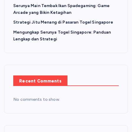
Serunya Main Tembak Ikan Spadegaming: Game
Arcade yang Bikin Ketagihan
Strategi Jitu Menang di Pasaran Togel Singapore
Mengungkap Serunya Togel Singapore: Panduan
Lengkap dan Strategi
Recent Comments
No comments to show.