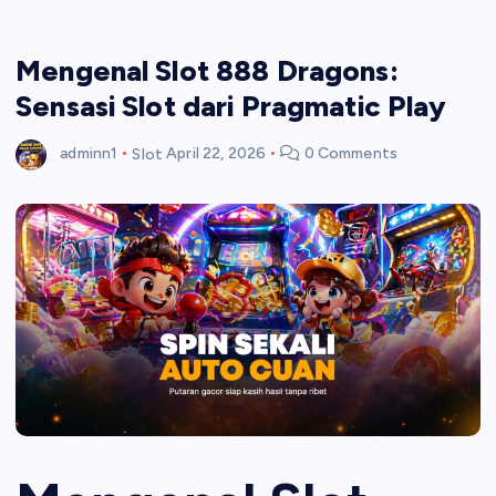
Mengenal Slot 888 Dragons:
Sensasi Slot dari Pragmatic Play
adminn1
Slot
April 22, 2026
0 Comments