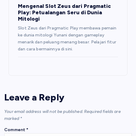
Mengenal Slot Zeus dari Pragmatic
Play: Petualangan Seru di Dunia
Mitologi
Slot Zeus dari Pragmatic Play membawa pemain
ke dunia mitologi Yunani dengan gameplay
menarik dan peluang menang besar. Pelajari fitur
dan cara bermainnya di sini.
Leave a Reply
Your email address will not be published.
Required fields are
marked
*
Comment
*