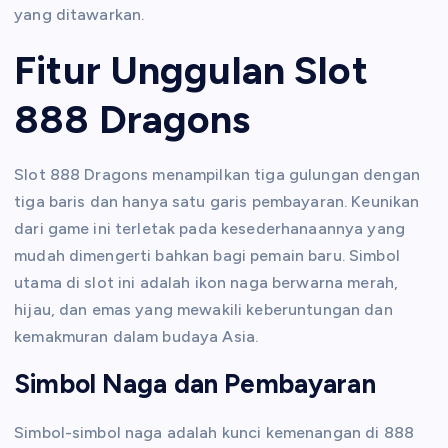
yang ditawarkan.
Fitur Unggulan Slot
888 Dragons
Slot 888 Dragons menampilkan tiga gulungan dengan
tiga baris dan hanya satu garis pembayaran. Keunikan
dari game ini terletak pada kesederhanaannya yang
mudah dimengerti bahkan bagi pemain baru. Simbol
utama di slot ini adalah ikon naga berwarna merah,
hijau, dan emas yang mewakili keberuntungan dan
kemakmuran dalam budaya Asia.
Simbol Naga dan Pembayaran
Simbol-simbol naga adalah kunci kemenangan di 888