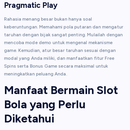
Pragmatic Play
Rahasia menang besar bukan hanya soal
keberuntungan. Memahami pola putaran dan mengatur
taruhan dengan bijak sangat penting. Mulailah dengan
mencoba mode demo untuk mengenal mekanisme
game. Kemudian, atur besar taruhan sesuai dengan
modal yang Anda miliki, dan manfaatkan fitur Free
Spins serta Bonus Game secara maksimal untuk
meningkatkan peluang Anda.
Manfaat Bermain Slot
Bola yang Perlu
Diketahui