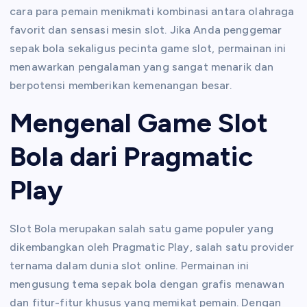
cara para pemain menikmati kombinasi antara olahraga
favorit dan sensasi mesin slot. Jika Anda penggemar
sepak bola sekaligus pecinta game slot, permainan ini
menawarkan pengalaman yang sangat menarik dan
berpotensi memberikan kemenangan besar.
Mengenal Game Slot
Bola dari Pragmatic
Play
Slot Bola merupakan salah satu game populer yang
dikembangkan oleh Pragmatic Play, salah satu provider
ternama dalam dunia slot online. Permainan ini
mengusung tema sepak bola dengan grafis menawan
dan fitur-fitur khusus yang memikat pemain. Dengan