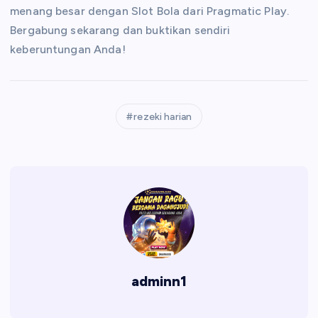
menang besar dengan Slot Bola dari Pragmatic Play.
Bergabung sekarang dan buktikan sendiri
keberuntungan Anda!
rezeki harian
adminn1