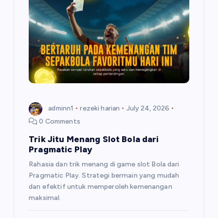
g
a
t
i
o
adminn1
rezeki harian
July 24, 2026
n
0 Comments
Trik Jitu Menang Slot Bola dari
Pragmatic Play
Rahasia dan trik menang di game slot Bola dari
Pragmatic Play. Strategi bermain yang mudah
dan efektif untuk memperoleh kemenangan
maksimal.