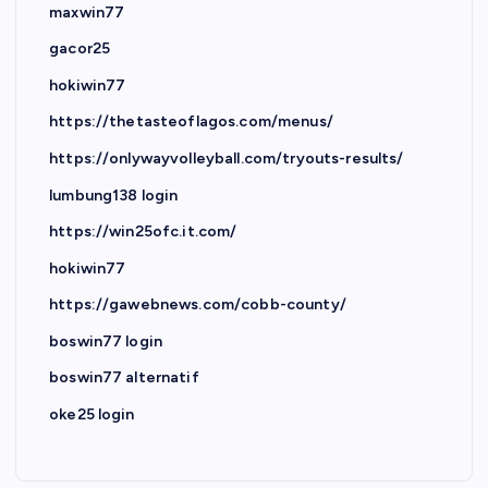
ba
p
maxwin77
k
Se
T
O
gacor25
G
Ika
ru
E
S
L
L
hokiwin77
n
ny
O
T
Sp
St
a
https://thetasteoflagos.com/menus/
Tri
ad
ra
To
https://onlywayvolleyball.com/tryouts-results/
k
eg
te
ge
lumbung138 login
Jit
a
gi
l
https://win25ofc.it.com/
u
mi
Jit
Sin
M
ng
u
ga
hokiwin77
en
:
M
po
https://gawebnews.com/cobb-county/
an
Ga
en
re:
boswin77 login
g
m
an
Pa
boswin77 alternatif
Sl
e
g
nd
n
ot
Ar
di
ua
oke25 login
Bo
ca
Pa
n
la
de
sa
Le