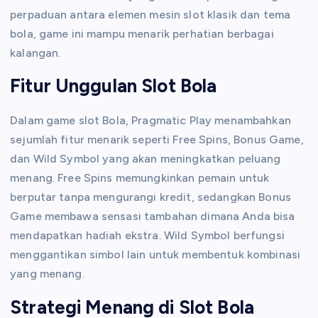
perpaduan antara elemen mesin slot klasik dan tema
bola, game ini mampu menarik perhatian berbagai
kalangan.
Fitur Unggulan Slot Bola
Dalam game slot Bola, Pragmatic Play menambahkan
sejumlah fitur menarik seperti Free Spins, Bonus Game,
dan Wild Symbol yang akan meningkatkan peluang
menang. Free Spins memungkinkan pemain untuk
berputar tanpa mengurangi kredit, sedangkan Bonus
Game membawa sensasi tambahan dimana Anda bisa
mendapatkan hadiah ekstra. Wild Symbol berfungsi
menggantikan simbol lain untuk membentuk kombinasi
yang menang.
Strategi Menang di Slot Bola