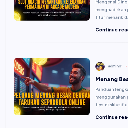
Mengenal Ding
menghadirkan 
fitur menarik 
Continue rea
adminn1
Menang Bes
Panduan lengk
menggunakan pl
tips eksklusif 
Continue rea