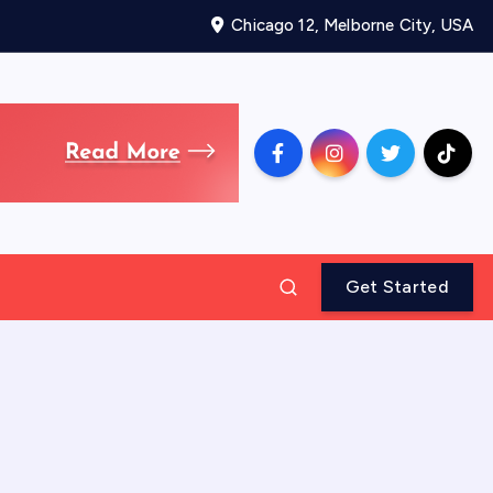
Chicago 12, Melborne City, USA
Get Started