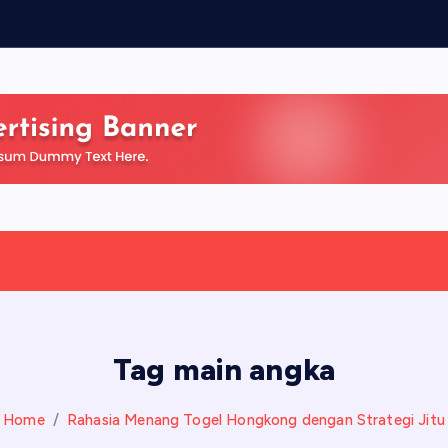
a
n
Tag main angka
Home
Rahasia Menang Togel Hongkong dengan Strategi Jitu